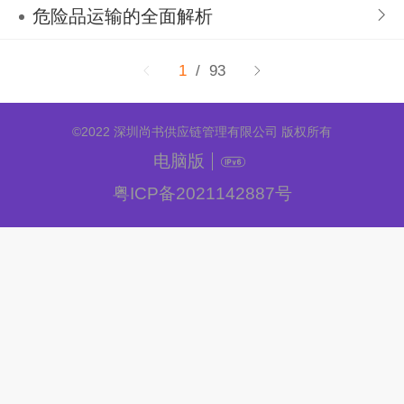
危险品运输的全面解析
1
/ 93
©
2022 深圳尚书供应链管理有限公司 版权所有
电脑版
粤ICP备2021142887号