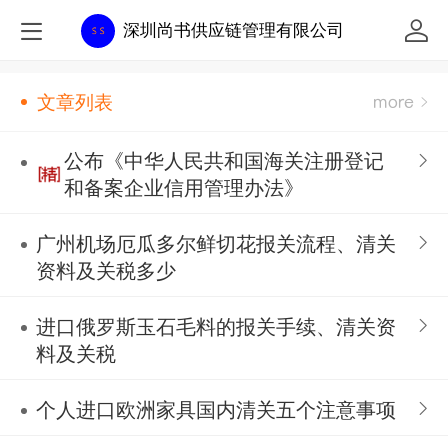
深圳尚书供应链管理有限公司
文章列表
公布《中华人民共和国海关注册登记
和备案企业信用管理办法》
广州机场厄瓜多尔鲜切花报关流程、清关
资料及关税多少
进口俄罗斯玉石毛料的报关手续、清关资
料及关税
个人进口欧洲家具国内清关五个注意事项